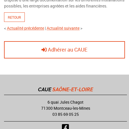
possibles, les entreprises agréées et les aides financières.
RETOUR
<
Actualité précédente
|
Actualité suivante
>
Adhérer au CAUE
CAUE
SAÔNE-ET-LOIRE
6 quai Jules Chagot
71300 Montceau-les-Mines
03 85 69 05 25