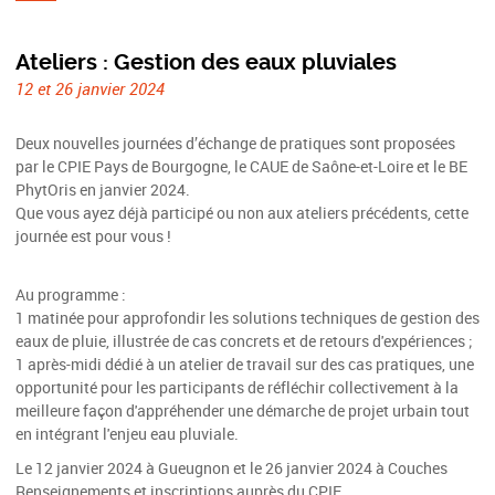
Ateliers : Gestion des eaux pluviales
12 et 26 janvier 2024
Deux nouvelles journées d’échange de pratiques sont proposées
par le CPIE Pays de Bourgogne, le CAUE de Saône-et-Loire et le BE
PhytOris en janvier 2024.
Que vous ayez déjà participé ou non aux ateliers précédents, cette
journée est pour vous !
Au programme :
1 matinée pour approfondir les solutions techniques de gestion des
eaux de pluie, illustrée de cas concrets et de retours d'expériences ;
1 après-midi dédié à un atelier de travail sur des cas pratiques, une
opportunité pour les participants de réfléchir collectivement à la
meilleure façon d'appréhender une démarche de projet urbain tout
en intégrant l'enjeu eau pluviale.
Le 12 janvier 2024 à Gueugnon et le 26 janvier 2024 à Couches
Renseignements et inscriptions auprès du CPIE