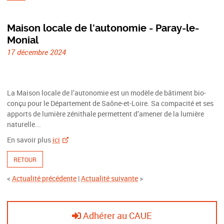
Maison locale de l'autonomie - Paray-le-
Monial
17 décembre 2024
La Maison locale de l’autonomie est un modèle de bâtiment bio-
conçu pour le Département de Saône-et-Loire. Sa compacité et ses
apports de lumière zénithale permettent d’amener de la lumière
naturelle...
En savoir plus
ici
RETOUR
<
Actualité précédente
|
Actualité suivante
>
Adhérer au CAUE