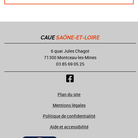
CAUE
SAÔNE-ET-LOIRE
6 quai Jules Chagot
71300 Montceau-les-Mines
03 85 69 05 25
Plan du site
Mentions légales
Politique de confidentialité
Aide et accessibilité