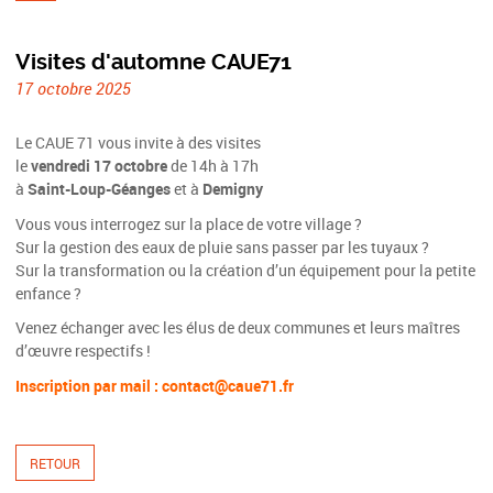
Visites d'automne CAUE71
17 octobre 2025
Le CAUE 71 vous invite à des visites
le
vendredi 17 octobre
de 14h à 17h
à
Saint-Loup-Géanges
et à
Demigny
Vous vous interrogez sur la place de votre village ?
Sur la gestion des eaux de pluie sans passer par les tuyaux ?
Sur la transformation ou la création d’un équipement pour la petite
enfance ?
Venez échanger avec les élus de deux communes et leurs maîtres
d’œuvre respectifs !
Inscription par mail : contact@caue71.fr
RETOUR