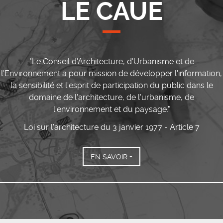
LE CAUE
"Le Conseil d'Architecture, d'Urbanisme et de
l'Environnement a pour mission de développer l'information,
la sensibilité et l'esprit de participation du public dans le
domaine de l'architecture, de l'urbanisme, de
l'environnement et du paysage."
Loi sur l'architecture du 3 janvier 1977 - Article 7
EN SAVOIR +