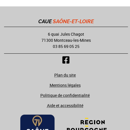
CAUE
SAÔNE-ET-LOIRE
6 quai Jules Chagot
71300 Montceau-les-Mines
03 85 69 05 25
Plan du site
Mentions légales
Politique de confidentialité
Aide et accessibilité