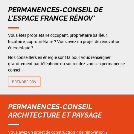
PERMANENCES-CONSEIL DE
L'ESPACE FRANCE RÉNOV'
Vous êtes propriétaire occupant, propriétaire bailleur,
locataire, copropriétaire ? Vous avez un projet de rénovation
énergétique ?
Nos conseillers en énergie sont là pour vous renseigner
gratuitement par téléphone ou sur rendez-vous en permanence-
conseil.
PRENDRE RDV
PERMANENCES-CONSEIL
ARCHITECTURE ET PAYSAGE
Vous avez un projet de construction ? de rénovation ?