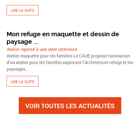
LIRE LA SUITE
Mon refuge en maquette et dessin de
paysage ...
Atelier reporté à une date ultérieure
Atelier maquette pour les familles Le CAUE propose l'animation
d’un atelier pour les familles explorant l’architecture refuge et les
paysages...
LIRE LA SUITE
VOIR TOUTES LES ACTUALITÉS