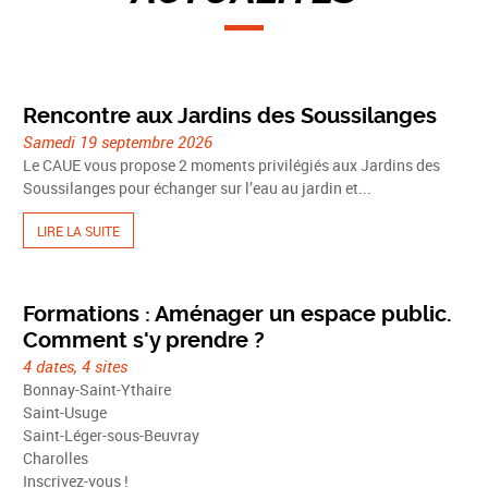
Rencontre aux Jardins des Soussilanges
Samedi 19 septembre 2026
Le CAUE vous propose 2 moments privilégiés aux Jardins des
Soussilanges pour échanger sur l’eau au jardin et...
LIRE LA SUITE
Formations : Aménager un espace public.
Comment s'y prendre ?
4 dates, 4 sites
Bonnay-Saint-Ythaire
Saint-Usuge
Saint-Léger-sous-Beuvray
Charolles
Inscrivez-vous !